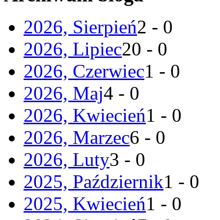
2026, Sierpień
2 - 0
2026, Lipiec
20 - 0
2026, Czerwiec
1 - 0
2026, Maj
4 - 0
2026, Kwiecień
1 - 0
2026, Marzec
6 - 0
2026, Luty
3 - 0
2025, Październik
1 - 0
2025, Kwiecień
1 - 0