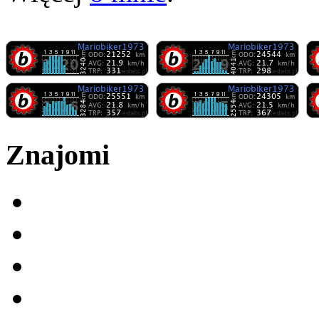
Znajomi