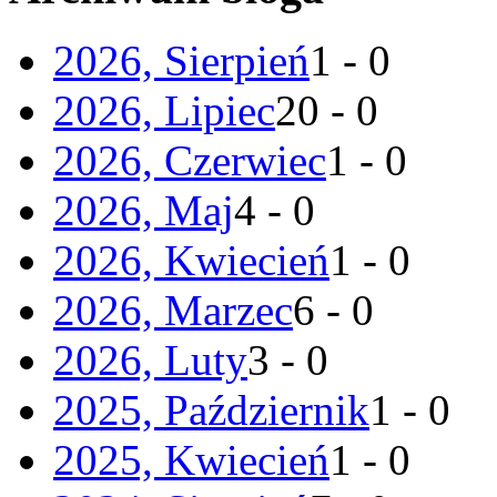
2026, Sierpień
1 - 0
2026, Lipiec
20 - 0
2026, Czerwiec
1 - 0
2026, Maj
4 - 0
2026, Kwiecień
1 - 0
2026, Marzec
6 - 0
2026, Luty
3 - 0
2025, Październik
1 - 0
2025, Kwiecień
1 - 0