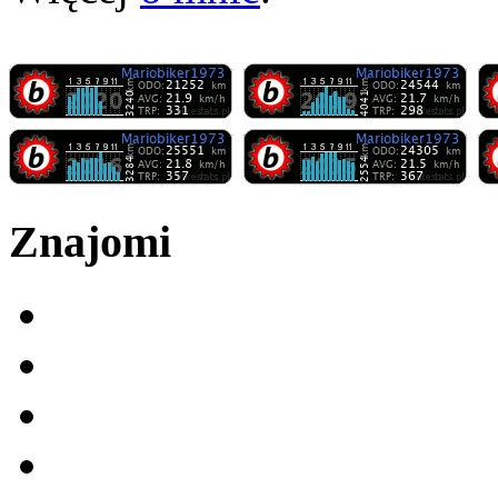
Znajomi