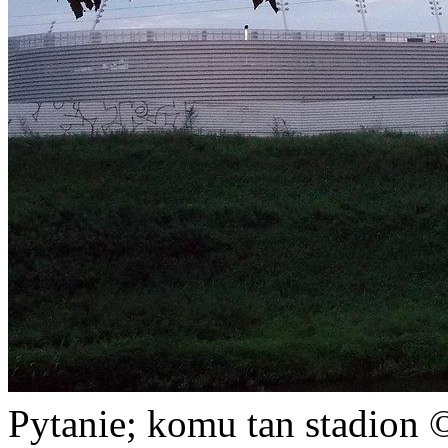
Pytanie; komu tan stadi