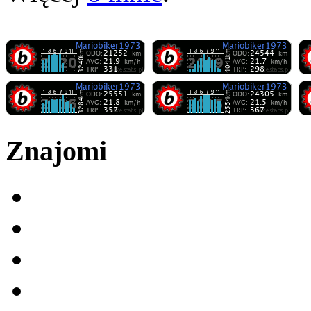
Znajomi