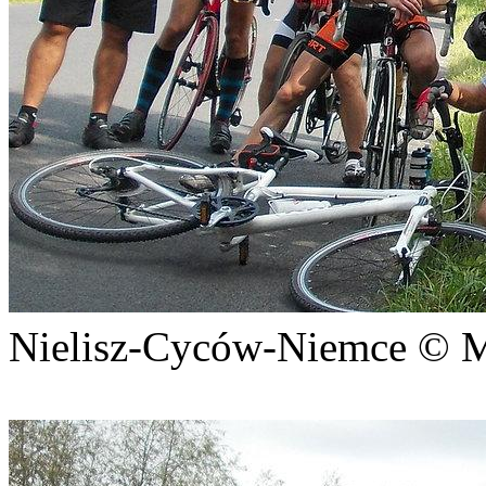
Nielisz-Cyców-Niemce 