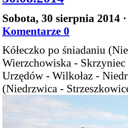
Sobota, 30 sierpnia 2014
·
Komentarze 0
Kółeczko po śniadaniu (Nie
Wierzchowiska - Skrzyniec 
Urzędów - Wilkołaz - Niedr
(Niedrzwica - Strzeszkowice