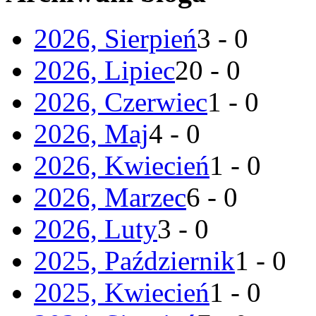
2026, Sierpień
3 - 0
2026, Lipiec
20 - 0
2026, Czerwiec
1 - 0
2026, Maj
4 - 0
2026, Kwiecień
1 - 0
2026, Marzec
6 - 0
2026, Luty
3 - 0
2025, Październik
1 - 0
2025, Kwiecień
1 - 0