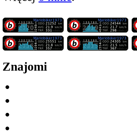
Znajomi