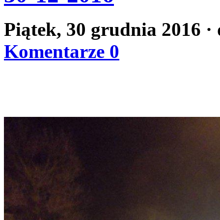
Piątek, 30 grudnia 2016
·
Komentarze 0