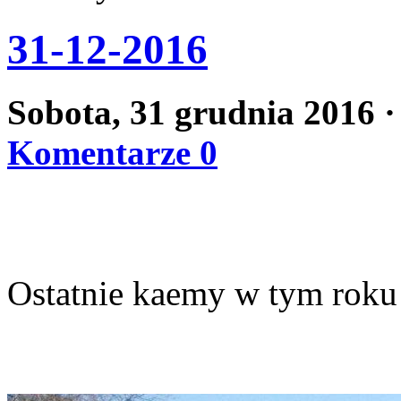
31-12-2016
Sobota, 31 grudnia 2016
·
Komentarze 0
Ostatnie kaemy w tym roku 