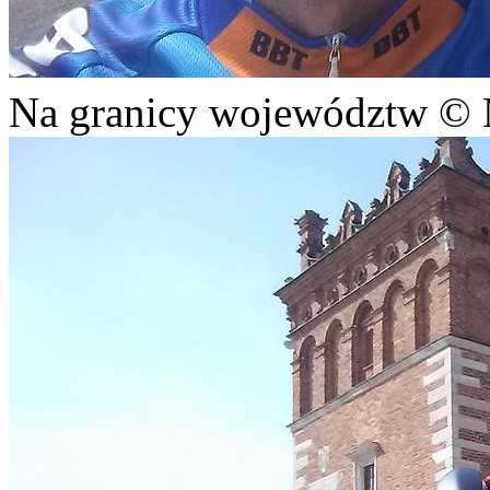
Na granicy województw © 