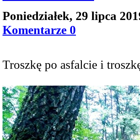
Poniedziałek, 29 lipca 20
Komentarze 0
Troszkę po asfalcie i troszkę