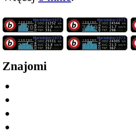
Znajomi