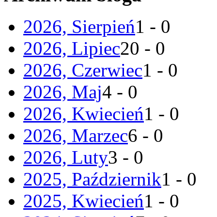
2026, Sierpień
1 - 0
2026, Lipiec
20 - 0
2026, Czerwiec
1 - 0
2026, Maj
4 - 0
2026, Kwiecień
1 - 0
2026, Marzec
6 - 0
2026, Luty
3 - 0
2025, Październik
1 - 0
2025, Kwiecień
1 - 0