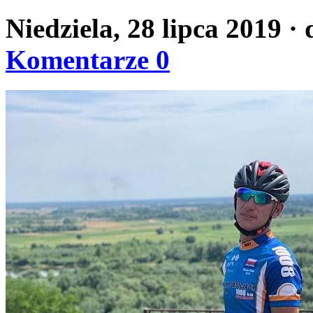
Niedziela, 28 lipca 2019
·
Komentarze 0