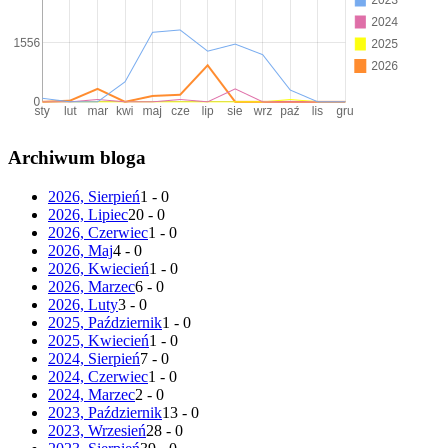
Archiwum bloga
2026, Sierpień
1 - 0
2026, Lipiec
20 - 0
2026, Czerwiec
1 - 0
2026, Maj
4 - 0
2026, Kwiecień
1 - 0
2026, Marzec
6 - 0
2026, Luty
3 - 0
2025, Październik
1 - 0
2025, Kwiecień
1 - 0
2024, Sierpień
7 - 0
2024, Czerwiec
1 - 0
2024, Marzec
2 - 0
2023, Październik
13 - 0
2023, Wrzesień
28 - 0