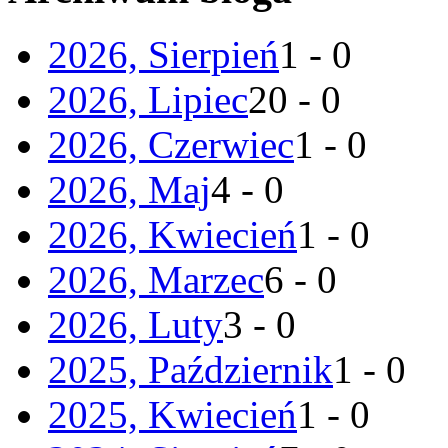
2026, Sierpień
1 - 0
2026, Lipiec
20 - 0
2026, Czerwiec
1 - 0
2026, Maj
4 - 0
2026, Kwiecień
1 - 0
2026, Marzec
6 - 0
2026, Luty
3 - 0
2025, Październik
1 - 0
2025, Kwiecień
1 - 0