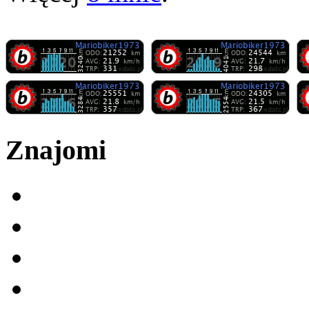
Znajomi