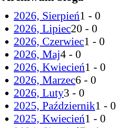
2026, Sierpień
1 - 0
2026, Lipiec
20 - 0
2026, Czerwiec
1 - 0
2026, Maj
4 - 0
2026, Kwiecień
1 - 0
2026, Marzec
6 - 0
2026, Luty
3 - 0
2025, Październik
1 - 0
2025, Kwiecień
1 - 0