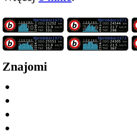
Znajomi