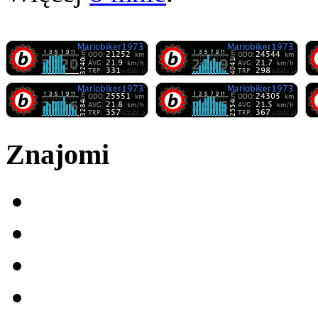
Znajomi