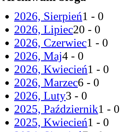
2026, Sierpień
1 - 0
2026, Lipiec
20 - 0
2026, Czerwiec
1 - 0
2026, Maj
4 - 0
2026, Kwiecień
1 - 0
2026, Marzec
6 - 0
2026, Luty
3 - 0
2025, Październik
1 - 0
2025, Kwiecień
1 - 0