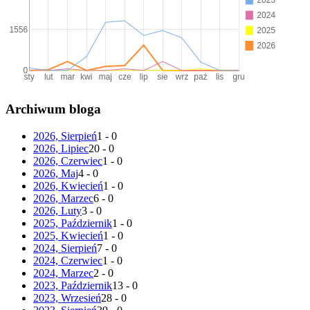
Archiwum bloga
2026, Sierpień
1 - 0
2026, Lipiec
20 - 0
2026, Czerwiec
1 - 0
2026, Maj
4 - 0
2026, Kwiecień
1 - 0
2026, Marzec
6 - 0
2026, Luty
3 - 0
2025, Październik
1 - 0
2025, Kwiecień
1 - 0
2024, Sierpień
7 - 0
2024, Czerwiec
1 - 0
2024, Marzec
2 - 0
2023, Październik
13 - 0
2023, Wrzesień
28 - 0